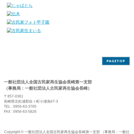
PAGETOP
一般社団法人全国古民家再生協会長崎第一支部
（事務局：一般社団法人古民家再生協会長崎）
〒857-0361
長崎県北松浦郡佐々町小浦免67-3
TEL : 0956-63-3785
FAX : 0956-63-5826
Copyright ©
一般社団法人全国古民家再生協会長崎第一支部 （事務局：一般社