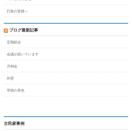
行政の皆様へ
ブログ最新記事
定期総会
会議が続いています
月例会
外壁
早朝の景色
古民家事例