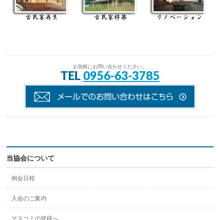
お気軽にお問い合わせください。
TEL
0956-63-3785
当協会について
例会日程
入会のご案内
マスコミの皆様へ