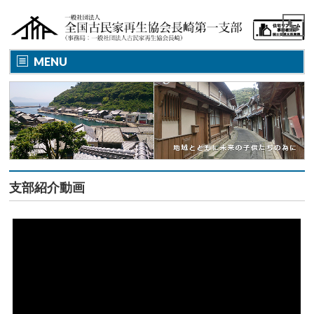
MENU
支部紹介動画