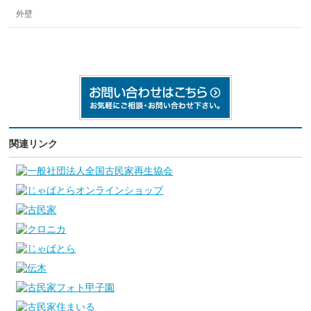
外壁
関連リンク