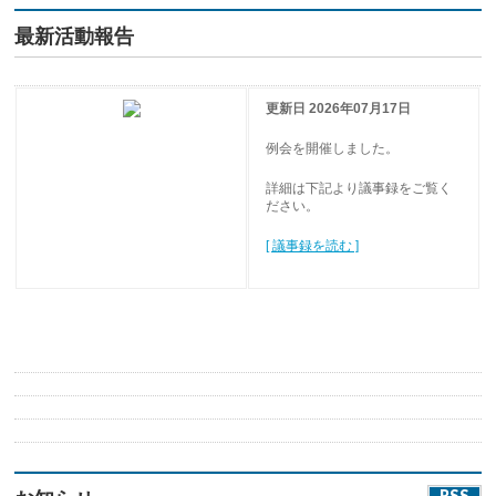
最新活動報告
更新日 2026年07月17日
例会を開催しました。
詳細は下記より議事録をご覧く
ださい。
[ 議事録を読む ]
RSS