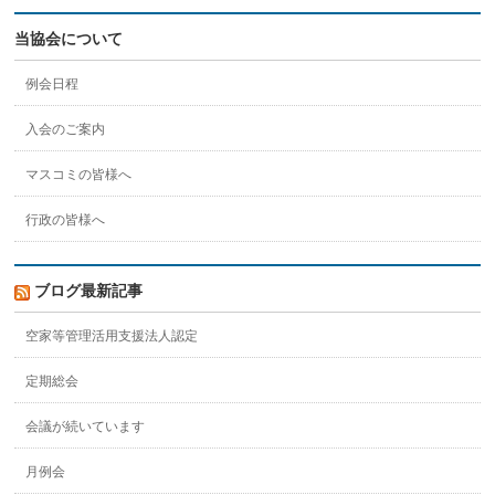
当協会について
例会日程
入会のご案内
マスコミの皆様へ
行政の皆様へ
ブログ最新記事
空家等管理活用支援法人認定
定期総会
会議が続いています
月例会