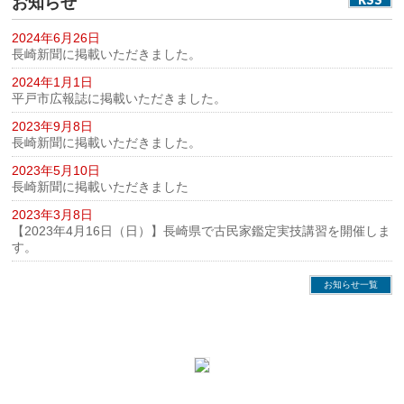
お知らせ
2024年6月26日
長崎新聞に掲載いただきました。
2024年1月1日
平戸市広報誌に掲載いただきました。
2023年9月8日
長崎新聞に掲載いただきました。
2023年5月10日
長崎新聞に掲載いただきました
2023年3月8日
【2023年4月16日（日）】長崎県で古民家鑑定実技講習を開催しま
す。
お知らせ一覧