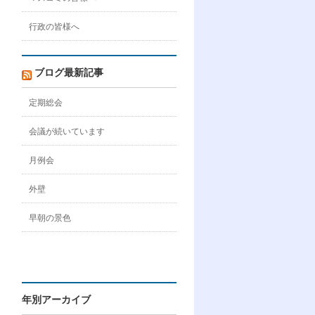
行政の皆様へ
ブログ最新記事
定期総会
会議が続いています
月例会
外壁
早朝の景色
年別アーカイブ