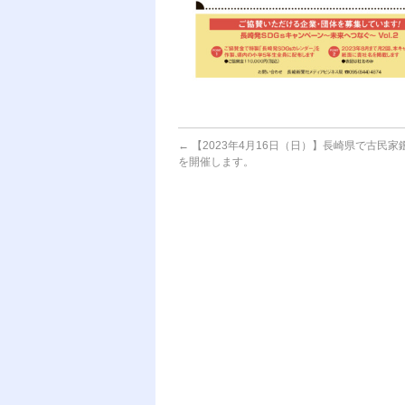
←
【2023年4月16日（日）】長崎県で古民家
を開催します。