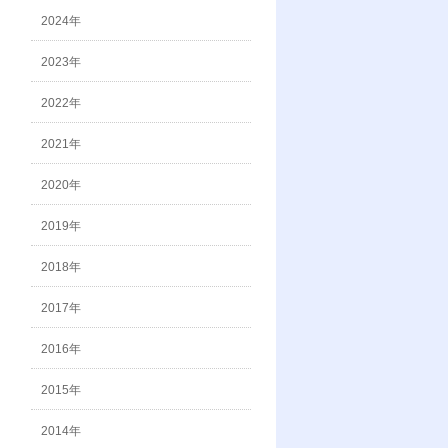
2024年
2023年
2022年
2021年
2020年
2019年
2018年
2017年
2016年
2015年
2014年