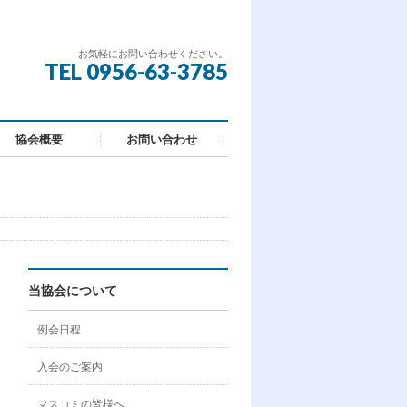
お気軽にお問い合わせください。
TEL 0956-63-3785
協会概要
お問い合わせ
当協会について
例会日程
入会のご案内
マスコミの皆様へ