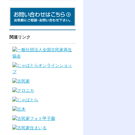
関連リンク