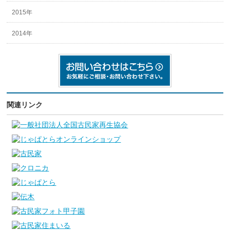
2015年
2014年
関連リンク