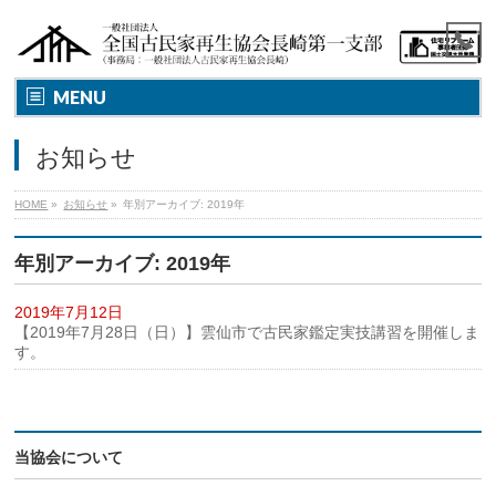
MENU
お知らせ
HOME
»
お知らせ
»
年別アーカイブ: 2019年
年別アーカイブ: 2019年
2019年7月12日
【2019年7月28日（日）】雲仙市で古民家鑑定実技講習を開催しま
す。
当協会について