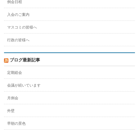
例会日程
入会のご案内
マスコミの皆様へ
行政の皆様へ
ブログ最新記事
定期総会
会議が続いています
月例会
外壁
早朝の景色