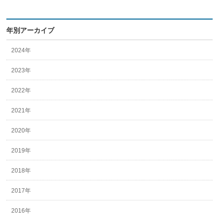
年別アーカイブ
2024年
2023年
2022年
2021年
2020年
2019年
2018年
2017年
2016年