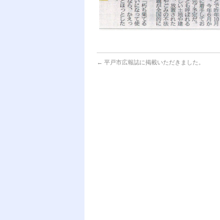
←
平戸市広報誌に掲載いただきました。