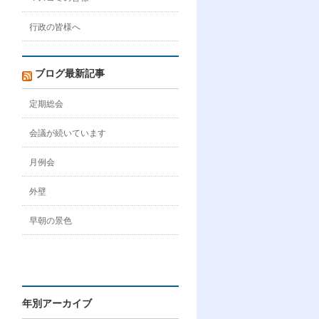
行政の皆様へ
ブログ最新記事
定期総会
会議が続いています
月例会
外壁
早朝の景色
年別アーカイブ