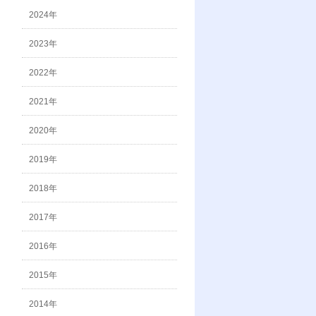
2024年
2023年
2022年
2021年
2020年
2019年
2018年
2017年
2016年
2015年
2014年