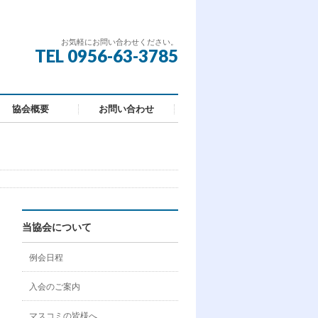
お気軽にお問い合わせください。
TEL 0956-63-3785
協会概要
お問い合わせ
当協会について
例会日程
入会のご案内
マスコミの皆様へ