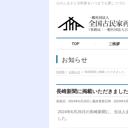
心のふるさと古民家をいつまでも愛しつづけ
TOP
ご挨拶
お知らせ
HOME
»
お知らせ
»
長崎新聞に掲載いただきました。
長崎新聞に掲載いただきまし
投稿日 : 2024年6月26日
最終更新日時 : 2024年6
2024年6月26日の長崎新聞に、当
した。