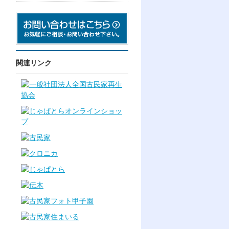
関連リンク