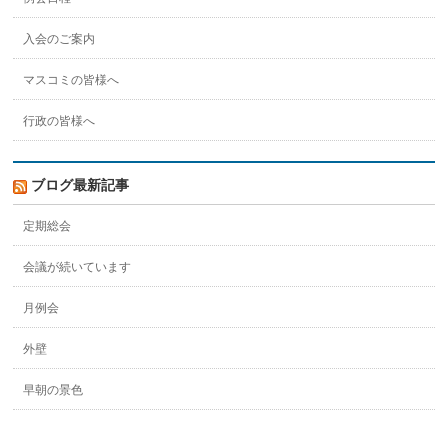
入会のご案内
マスコミの皆様へ
行政の皆様へ
ブログ最新記事
定期総会
会議が続いています
月例会
外壁
早朝の景色