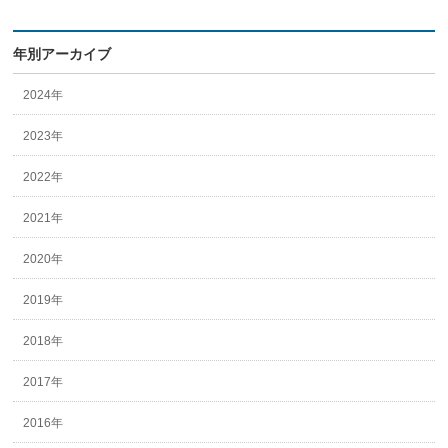
年別アーカイブ
2024年
2023年
2022年
2021年
2020年
2019年
2018年
2017年
2016年