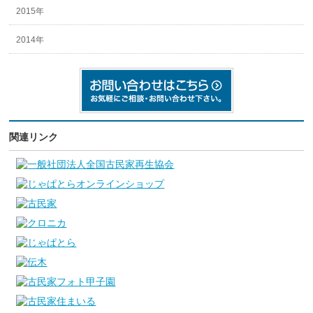
2015年
2014年
関連リンク